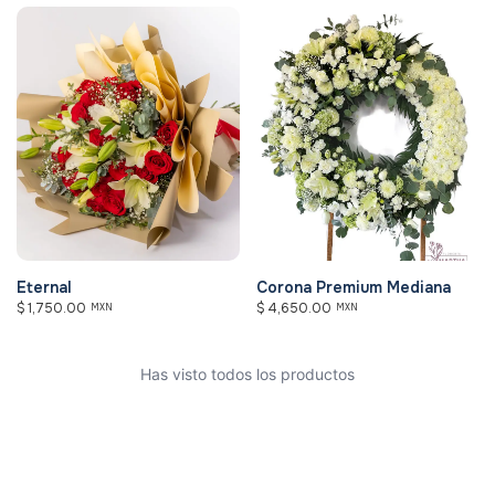
Eternal
Corona Premium Mediana
$
1,750.00
$
4,650.00
MXN
MXN
Has visto todos los productos