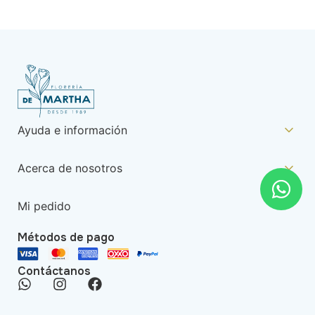
Ayuda e información
Acerca de nosotros
Mi pedido
Métodos de pago
Contáctanos