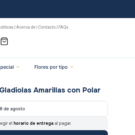
oliticas | Acerca de | Contacto | FAQs
pecial
Flores por tipo
Gladiolas Amarillas con Polar
8 de agosto
egir el
horario de entrega
al pagar.