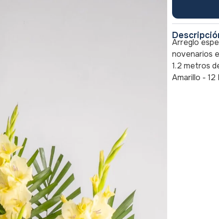
Descripció
Arreglo espe
novenarios e
1.2 metros de
Amarillo - 12