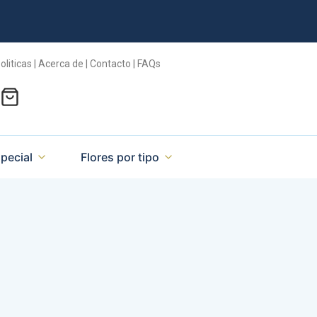
oliticas | Acerca de | Contacto | FAQs
pecial
Flores por tipo