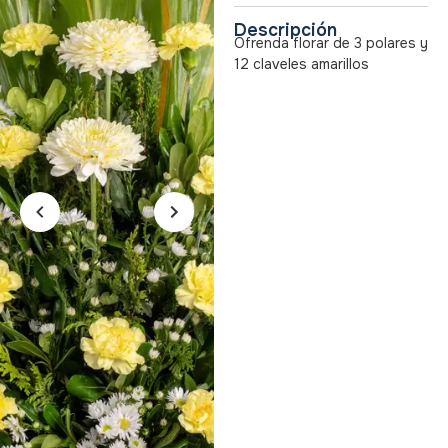
Descripción
Ofrenda florar de 3 polares y
12 claveles amarillos