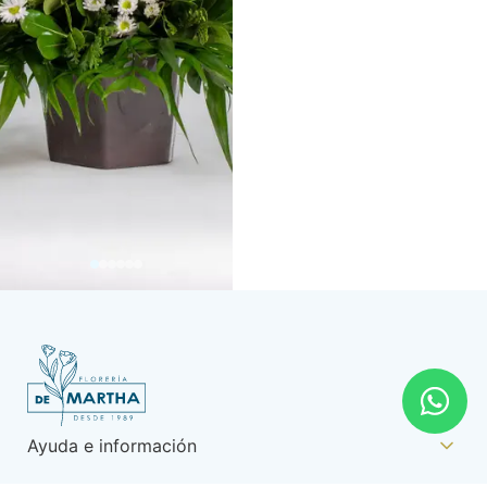
Ayuda e información