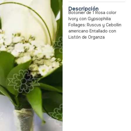
Descripción
Botonier de 1 Rosa color
Ivory con Gypsophilia
Follages: Ruscus y Cebollin
americano Entallado con
Listón de Organza