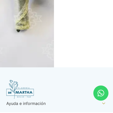
Ayuda e información