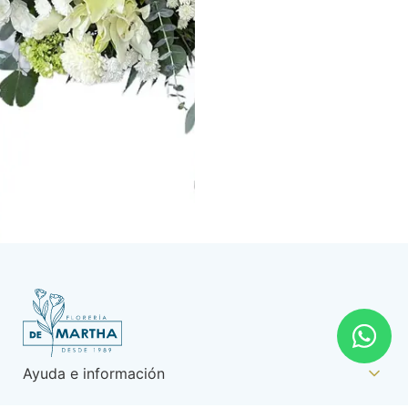
Ayuda e información