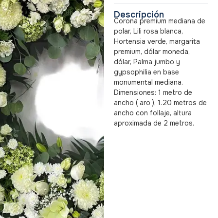
Descripción
Corona premium mediana de
polar, Lili rosa blanca,
Hortensia verde, margarita
premium, dólar moneda,
dólar, Palma jumbo y
gypsophilia en base
monumental mediana.
Dimensiones: 1 metro de
ancho ( aro ), 1.20 metros de
ancho con follaje, altura
aproximada de 2 metros.