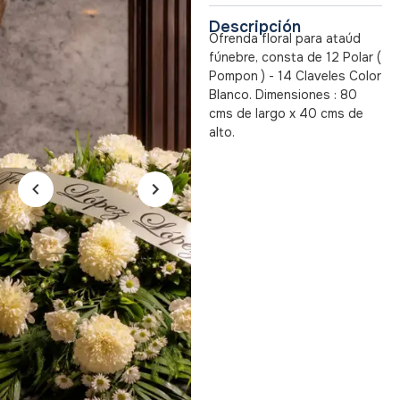
Descripción
Ofrenda floral para ataúd
fúnebre, consta de 12 Polar (
Pompon ) - 14 Claveles Color
Blanco. Dimensiones : 80
cms de largo x 40 cms de
alto.