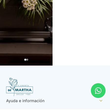
Ayuda e información