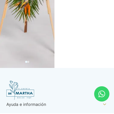
Ayuda e información