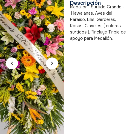
Descripción
Medallón* Surtido Grande -
Hawaianas, Aves del
Paraiso, Lilis, Gerberas,
Rosas, Claveles, ( colores
surtidos ). *Incluye Tripie de
apoyo para Medallón.