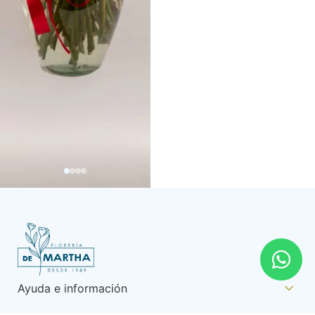
Ayuda e información