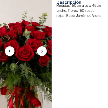
Descripción
Medidas: 50cm alto x 45cm
ancho, Flores: 50 rosas
rojas, Base: Jarrón de Vidrio